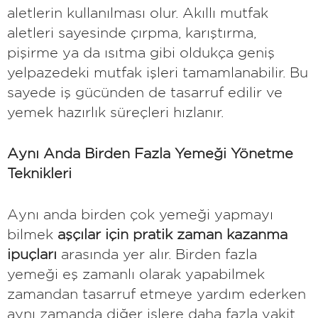
aletlerin kullanılması olur. Akıllı mutfak
aletleri sayesinde çırpma, karıştırma,
pişirme ya da ısıtma gibi oldukça geniş
yelpazedeki mutfak işleri tamamlanabilir. Bu
sayede iş gücünden de tasarruf edilir ve
yemek hazırlık süreçleri hızlanır.
Aynı Anda Birden Fazla Yemeği Yönetme
Teknikleri
Aynı anda birden çok yemeği yapmayı
bilmek
aşçılar için pratik zaman kazanma
ipuçları
arasında yer alır. Birden fazla
yemeği eş zamanlı olarak yapabilmek
zamandan tasarruf etmeye yardım ederken
aynı zamanda diğer işlere daha fazla vakit