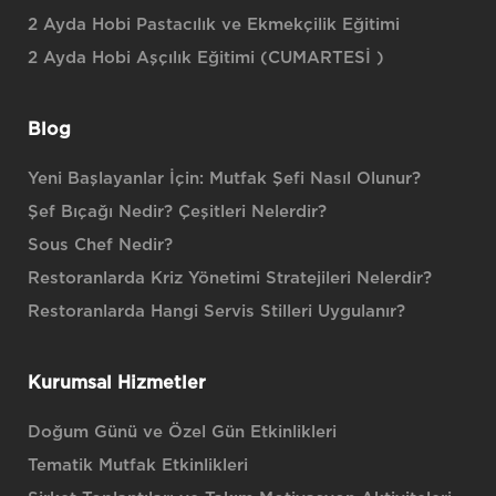
2 Ayda Hobi Pastacılık ve Ekmekçilik Eğitimi
2 Ayda Hobi Aşçılık Eğitimi (CUMARTESİ )
Blog
Yeni Başlayanlar İçin: Mutfak Şefi Nasıl Olunur?
Şef Bıçağı Nedir? Çeşitleri Nelerdir?
Sous Chef Nedir?
Restoranlarda Kriz Yönetimi Stratejileri Nelerdir?
Restoranlarda Hangi Servis Stilleri Uygulanır?
Kurumsal Hizmetler
Doğum Günü ve Özel Gün Etkinlikleri
Tematik Mutfak Etkinlikleri