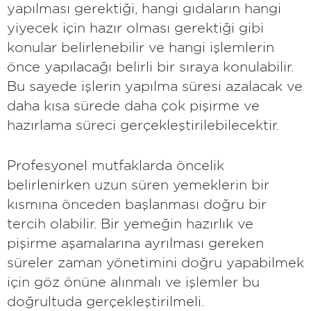
yapılması gerektiği, hangi gıdaların hangi
yiyecek için hazır olması gerektiği gibi
konular belirlenebilir ve hangi işlemlerin
önce yapılacağı belirli bir sıraya konulabilir.
Bu sayede işlerin yapılma süresi azalacak ve
daha kısa sürede daha çok pişirme ve
hazırlama süreci gerçekleştirilebilecektir.
Profesyonel mutfaklarda öncelik
belirlenirken uzun süren yemeklerin bir
kısmına önceden başlanması doğru bir
tercih olabilir. Bir yemeğin hazırlık ve
pişirme aşamalarına ayrılması gereken
süreler zaman yönetimini doğru yapabilmek
için göz önüne alınmalı ve işlemler bu
doğrultuda gerçekleştirilmeli.