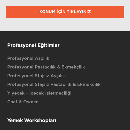
KONUM IÇIN TIKLAYINIZ
Profesyonel Eğitimler
Profesyonel Aşçılık
Profesyonel Pastacılık & Ekmekçilik
Profesyonel Stajsız Aşçılık
Profesyonel Stajsız Pastacılık & Ekmekçilik
Yiyecek - İçecek İşletmeciliği
Chef & Owner
Yemek Workshopları