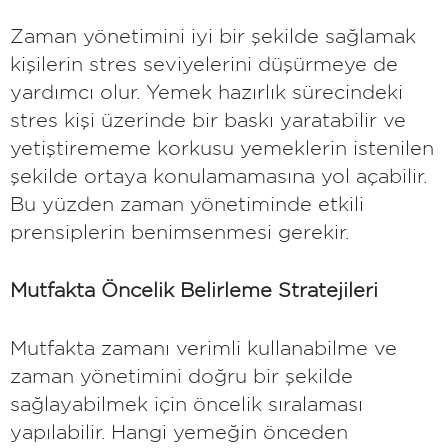
Zaman yönetimini iyi bir şekilde sağlamak
kişilerin stres seviyelerini düşürmeye de
yardımcı olur. Yemek hazırlık sürecindeki
stres kişi üzerinde bir baskı yaratabilir ve
yetiştirememe korkusu yemeklerin istenilen
şekilde ortaya konulamamasına yol açabilir.
Bu yüzden zaman yönetiminde etkili
prensiplerin benimsenmesi gerekir.
Mutfakta Öncelik Belirleme Stratejileri
Mutfakta zamanı verimli kullanabilme ve
zaman yönetimini doğru bir şekilde
sağlayabilmek için öncelik sıralaması
yapılabilir. Hangi yemeğin önceden