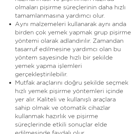
olmaları pişirme süreçlerinin daha hızlı
tamamlanmasına yardımcı olur.
Aynı malzemeleri kullanarak aynı anda
birden çok yemek yapmak grup pişirme
yöntemi olarak adlandırılır. Zamandan
tasarruf edilmesine yardımcı olan bu
yöntem sayesinde hızlı bir şekilde
yemek yapma işlemleri
gerçekleştirilebilir.
Mutfak araçlarını doğru şekilde seçmek
hızlı yemek pişirme yöntemleri içinde
yer alır. Kaliteli ve kullanışlı araçlara
sahip olmak ve otomatik cihazlar
kullanmak hazırlık ve pişirme
süreçlerinde etkili sonuçlar elde
edilmesinde faydalı olur.