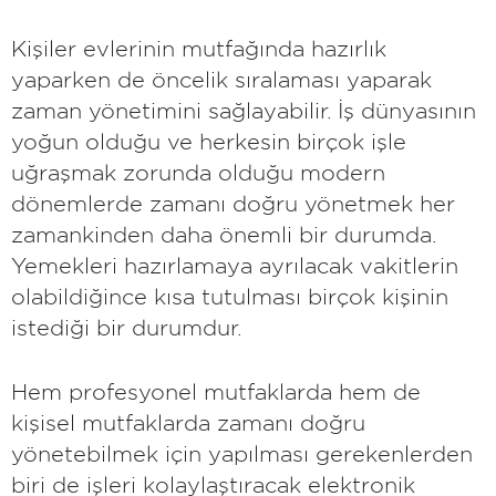
Kişiler evlerinin mutfağında hazırlık
yaparken de öncelik sıralaması yaparak
zaman yönetimini sağlayabilir. İş dünyasının
yoğun olduğu ve herkesin birçok işle
uğraşmak zorunda olduğu modern
dönemlerde zamanı doğru yönetmek her
zamankinden daha önemli bir durumda.
Yemekleri hazırlamaya ayrılacak vakitlerin
olabildiğince kısa tutulması birçok kişinin
istediği bir durumdur.
Hem profesyonel mutfaklarda hem de
kişisel mutfaklarda zamanı doğru
yönetebilmek için yapılması gerekenlerden
biri de işleri kolaylaştıracak elektronik