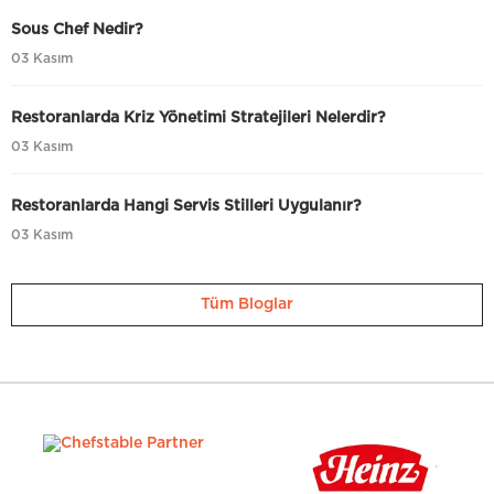
Sous Chef Nedir?
03 Kasım
Restoranlarda Kriz Yönetimi Stratejileri Nelerdir?
03 Kasım
Restoranlarda Hangi Servis Stilleri Uygulanır?
03 Kasım
Tüm Bloglar