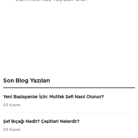
Son Blog Yazıları
Yeni Başlayanlar İçin: Mutfak Şefi Nasıl Olunur?
03 Kasım
Şef Bıçağı Nedir? Çeşitleri Nelerdir?
03 Kasım