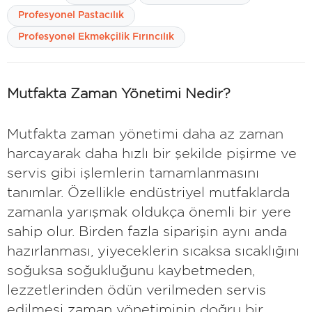
Profesyonel Pastacılık
Profesyonel Ekmekçilik Fırıncılık
Mutfakta Zaman Yönetimi Nedir?
Mutfakta zaman yönetimi daha az zaman
harcayarak daha hızlı bir şekilde pişirme ve
servis gibi işlemlerin tamamlanmasını
tanımlar. Özellikle endüstriyel mutfaklarda
zamanla yarışmak oldukça önemli bir yere
sahip olur. Birden fazla siparişin aynı anda
hazırlanması, yiyeceklerin sıcaksa sıcaklığını
soğuksa soğukluğunu kaybetmeden,
lezzetlerinden ödün verilmeden servis
edilmesi zaman yönetiminin doğru bir