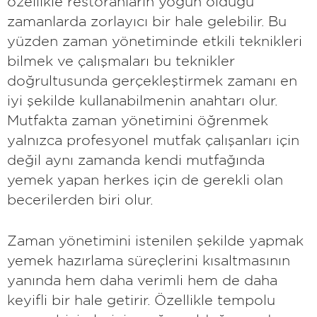
özellikle restoranların yoğun olduğu
zamanlarda zorlayıcı bir hale gelebilir. Bu
yüzden zaman yönetiminde etkili teknikleri
bilmek ve çalışmaları bu teknikler
doğrultusunda gerçekleştirmek zamanı en
iyi şekilde kullanabilmenin anahtarı olur.
Mutfakta zaman yönetimini öğrenmek
yalnızca profesyonel mutfak çalışanları için
değil aynı zamanda kendi mutfağında
yemek yapan herkes için de gerekli olan
becerilerden biri olur.
Zaman yönetimini istenilen şekilde yapmak
yemek hazırlama süreçlerini kısaltmasının
yanında hem daha verimli hem de daha
keyifli bir hale getirir. Özellikle tempolu