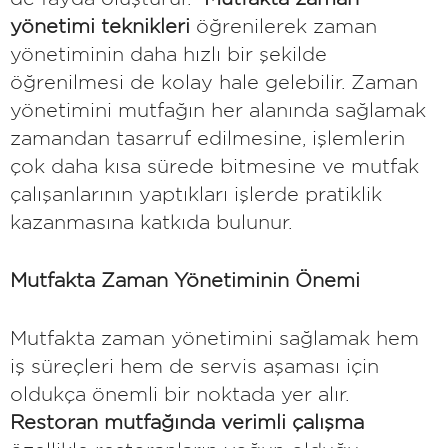
yönetimi teknikleri
öğrenilerek zaman
yönetiminin daha hızlı bir şekilde
öğrenilmesi de kolay hale gelebilir. Zaman
yönetimini mutfağın her alanında sağlamak
zamandan tasarruf edilmesine, işlemlerin
çok daha kısa sürede bitmesine ve mutfak
çalışanlarının yaptıkları işlerde pratiklik
kazanmasına katkıda bulunur.
Mutfakta Zaman Yönetiminin Önemi
Mutfakta zaman yönetimini sağlamak hem
iş süreçleri hem de servis aşaması için
oldukça önemli bir noktada yer alır.
Restoran mutfağında verimli çalışma