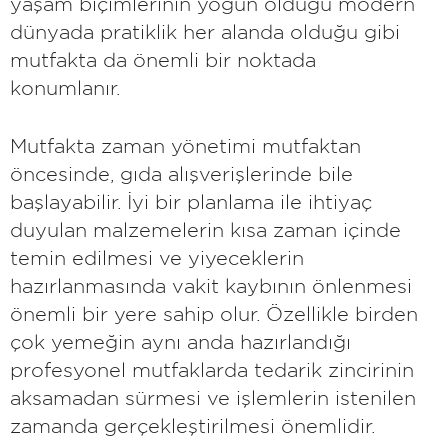
yaşam biçimlerinin yoğun olduğu modern
dünyada pratiklik her alanda olduğu gibi
mutfakta da önemli bir noktada
konumlanır.
Mutfakta zaman yönetimi mutfaktan
öncesinde, gıda alışverişlerinde bile
başlayabilir. İyi bir planlama ile ihtiyaç
duyulan malzemelerin kısa zaman içinde
temin edilmesi ve yiyeceklerin
hazırlanmasında vakit kaybının önlenmesi
önemli bir yere sahip olur. Özellikle birden
çok yemeğin aynı anda hazırlandığı
profesyonel mutfaklarda tedarik zincirinin
aksamadan sürmesi ve işlemlerin istenilen
zamanda gerçekleştirilmesi önemlidir.