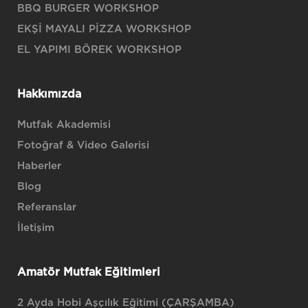
BBQ BURGER WORKSHOP
EKŞİ MAYALI PİZZA WORKSHOP
EL YAPIMI BÖREK WORKSHOP
Hakkımızda
Mutfak Akademisi
Fotoğraf & Video Galerisi
Haberler
Blog
Referanslar
İletişim
Amatör Mutfak Eğitimleri
2 Ayda Hobi Aşçılık Eğitimi (ÇARŞAMBA)