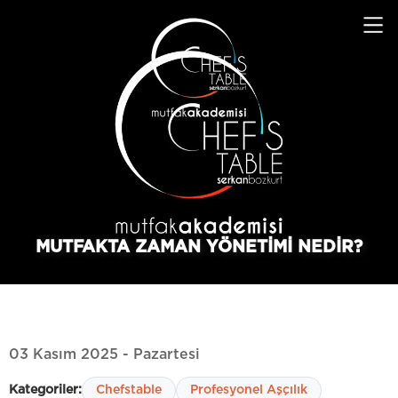
MUTFAKTA ZAMAN YÖNETIMI NEDIR?
03 Kasım 2025 - Pazartesi
Kategoriler:
Chefstable
Profesyonel Aşçılık