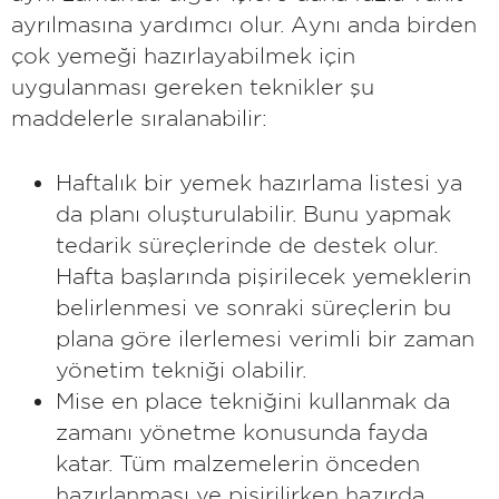
ayrılmasına yardımcı olur. Aynı anda birden
çok yemeği hazırlayabilmek için
uygulanması gereken teknikler şu
maddelerle sıralanabilir:
Haftalık bir yemek hazırlama listesi ya
da planı oluşturulabilir. Bunu yapmak
tedarik süreçlerinde de destek olur.
Hafta başlarında pişirilecek yemeklerin
belirlenmesi ve sonraki süreçlerin bu
plana göre ilerlemesi verimli bir zaman
yönetim tekniği olabilir.
Mise en place tekniğini kullanmak da
zamanı yönetme konusunda fayda
katar. Tüm malzemelerin önceden
hazırlanması ve pişirilirken hazırda