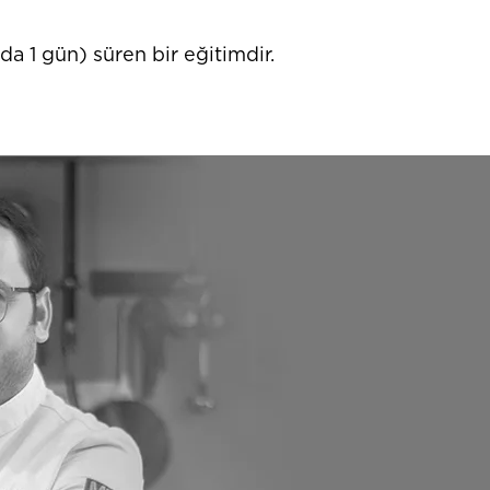
da 1 gün) süren bir eğitimdir.