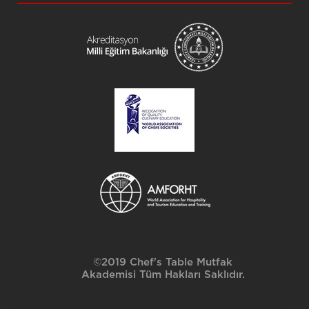
©2019 Chef's Table Mutfak
Akademisi Tüm Hakları Saklıdır.