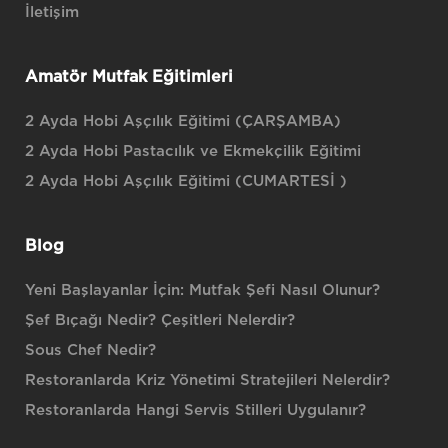
İletişim
Amatör Mutfak Eğitimleri
2 Ayda Hobi Aşçılık Eğitimi (ÇARŞAMBA)
2 Ayda Hobi Pastacılık ve Ekmekçilik Eğitimi
2 Ayda Hobi Aşçılık Eğitimi (CUMARTESİ )
Blog
Yeni Başlayanlar İçin: Mutfak Şefi Nasıl Olunur?
Şef Bıçağı Nedir? Çeşitleri Nelerdir?
Sous Chef Nedir?
Restoranlarda Kriz Yönetimi Stratejileri Nelerdir?
Restoranlarda Hangi Servis Stilleri Uygulanır?