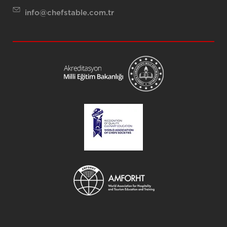
info@chefstable.com.tr