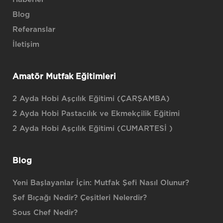
Blog
Referanslar
İletişim
Amatör Mutfak Eğitimleri
2 Ayda Hobi Aşçılık Eğitimi (ÇARŞAMBA)
2 Ayda Hobi Pastacılık ve Ekmekçilik Eğitimi
2 Ayda Hobi Aşçılık Eğitimi (CUMARTESİ )
Blog
Yeni Başlayanlar İçin: Mutfak Şefi Nasıl Olunur?
Şef Bıçağı Nedir? Çeşitleri Nelerdir?
Sous Chef Nedir?