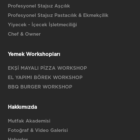
Profesyonel Stajsız Aşçılık
Profesyonel Stajsız Pastacılık & Ekmekçilik
Yiyecek - İçecek İşletmeciliği
Chef & Owner
Yemek Workshopları
EKŞİ MAYALI PİZZA WORKSHOP
EL YAPIMI BÖREK WORKSHOP
BBQ BURGER WORKSHOP
Hakkımızda
Mutfak Akademisi
Fotoğraf & Video Galerisi
Haberler