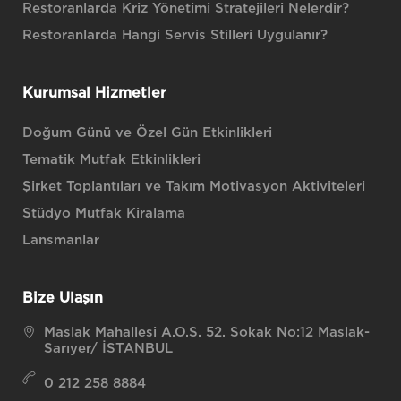
Restoranlarda Kriz Yönetimi Stratejileri Nelerdir?
Restoranlarda Hangi Servis Stilleri Uygulanır?
Kurumsal Hizmetler
Doğum Günü ve Özel Gün Etkinlikleri
Tematik Mutfak Etkinlikleri
Şirket Toplantıları ve Takım Motivasyon Aktiviteleri
Stüdyo Mutfak Kiralama
Lansmanlar
Bize Ulaşın
Maslak Mahallesi A.O.S. 52. Sokak No:12 Maslak-
Sarıyer/ İSTANBUL
0 212 258 8884