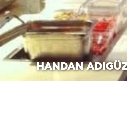
HANDAN ADIGÜZ