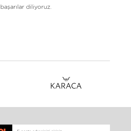
şarılar diliyoruz.