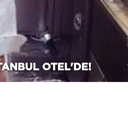
ANBUL OTEL'DE!