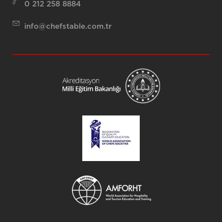
0 212 258 8884
info@chefstable.com.tr