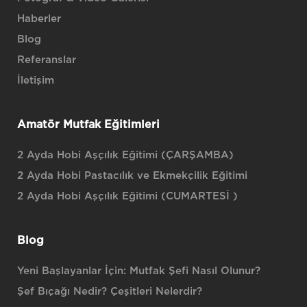
Haberler
Blog
Referanslar
İletişim
Amatör Mutfak Eğitimleri
2 Ayda Hobi Aşçılık Eğitimi (ÇARŞAMBA)
2 Ayda Hobi Pastacılık ve Ekmekçilik Eğitimi
2 Ayda Hobi Aşçılık Eğitimi (CUMARTESİ )
Blog
Yeni Başlayanlar İçin: Mutfak Şefi Nasıl Olunur?
Şef Bıçağı Nedir? Çeşitleri Nelerdir?