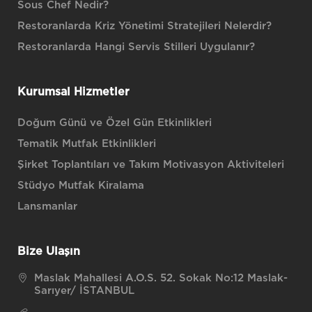
Sous Chef Nedir?
Restoranlarda Kriz Yönetimi Stratejileri Nelerdir?
Restoranlarda Hangi Servis Stilleri Uygulanır?
Kurumsal Hizmetler
Doğum Günü ve Özel Gün Etkinlikleri
Tematik Mutfak Etkinlikleri
Şirket Toplantıları ve Takım Motivasyon Aktiviteleri
Stüdyo Mutfak Kiralama
Lansmanlar
Bize Ulaşın
Maslak Mahallesi A.O.S. 52. Sokak No:12 Maslak-
Sarıyer/ İSTANBUL