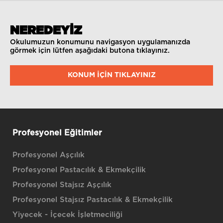
NEREDEYİZ
Okulumuzun konumunu navigasyon uygulamanızda
görmek için lütfen aşağıdaki butona tıklayınız.
KONUM IÇIN TIKLAYINIZ
Profesyonel Eğitimler
Profesyonel Aşçılık
Profesyonel Pastacılık & Ekmekçilik
Profesyonel Stajsız Aşçılık
Profesyonel Stajsız Pastacılık & Ekmekçilik
Yiyecek - İçecek İşletmeciliği