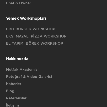
Chef & Owner
Yemek Workshopları
BBQ BURGER WORKSHOP
EKŞİ MAYALI PİZZA WORKSHOP
EL YAPIMI BÖREK WORKSHOP
Hakkımızda
Mutfak Akademisi
Fotoğraf & Video Galerisi
Haberler
Blog
Referanslar
İletişim