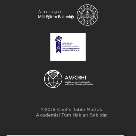
©2019 Chef's Table Mutfak
Akademisi Tüm Hakları Saklıdır.