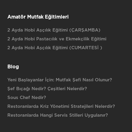
Amatör Mutfak Eğitimleri
2 Ayda Hobi Aşçılık Eğitimi (ÇARŞAMBA)
2 Ayda Hobi Pastacılık ve Ekmekçilik Eğitimi
2 Ayda Hobi Aşçılık Eğitimi (CUMARTESİ )
Blog
Yeni Başlayanlar İçin: Mutfak Şefi Nasıl Olunur?
Şef Bıçağı Nedir? Çeşitleri Nelerdir?
Sous Chef Nedir?
Restoranlarda Kriz Yönetimi Stratejileri Nelerdir?
Restoranlarda Hangi Servis Stilleri Uygulanır?