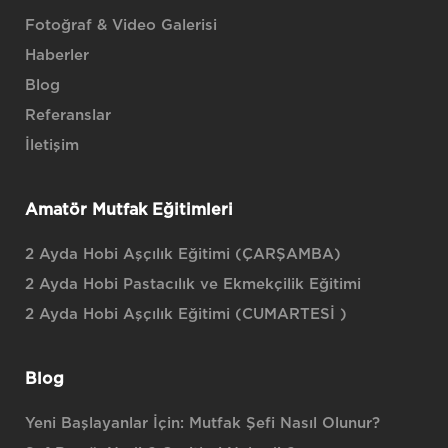
Fotoğraf & Video Galerisi
Haberler
Blog
Referanslar
İletişim
Amatör Mutfak Eğitimleri
2 Ayda Hobi Aşçılık Eğitimi (ÇARŞAMBA)
2 Ayda Hobi Pastacılık ve Ekmekçilik Eğitimi
2 Ayda Hobi Aşçılık Eğitimi (CUMARTESİ )
Blog
Yeni Başlayanlar İçin: Mutfak Şefi Nasıl Olunur?