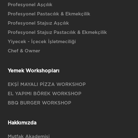
Profesyonel Aşçılık
Profesyonel Pastacılık & Ekmekçilik
Profesyonel Stajsız Aşçılık
Profesyonel Stajsız Pastacılık & Ekmekçilik
Yiyecek - İçecek İşletmeciliği
Chef & Owner
Yemek Workshopları
EKŞİ MAYALI PİZZA WORKSHOP
EL YAPIMI BÖREK WORKSHOP
BBQ BURGER WORKSHOP
Hakkımızda
Mutfak Akademisi