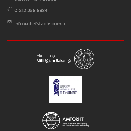
0 212 258 8884
info@chefstable.com.tr