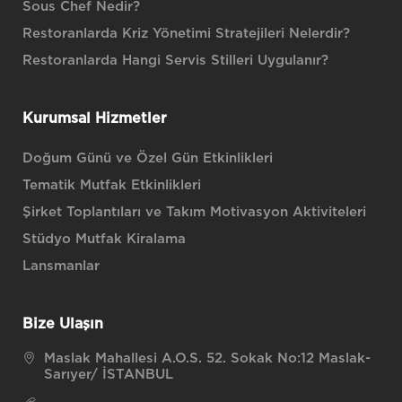
Sous Chef Nedir?
Restoranlarda Kriz Yönetimi Stratejileri Nelerdir?
Restoranlarda Hangi Servis Stilleri Uygulanır?
Kurumsal Hizmetler
Doğum Günü ve Özel Gün Etkinlikleri
Tematik Mutfak Etkinlikleri
Şirket Toplantıları ve Takım Motivasyon Aktiviteleri
Stüdyo Mutfak Kiralama
Lansmanlar
Bize Ulaşın
Maslak Mahallesi A.O.S. 52. Sokak No:12 Maslak-
Sarıyer/ İSTANBUL