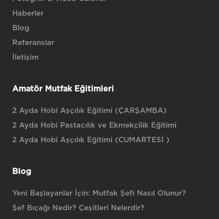
Haberler
Blog
Referanslar
İletişim
Amatör Mutfak Eğitimleri
2 Ayda Hobi Aşçılık Eğitimi (ÇARŞAMBA)
2 Ayda Hobi Pastacılık ve Ekmekçilik Eğitimi
2 Ayda Hobi Aşçılık Eğitimi (CUMARTESİ )
Blog
Yeni Başlayanlar İçin: Mutfak Şefi Nasıl Olunur?
Şef Bıçağı Nedir? Çeşitleri Nelerdir?