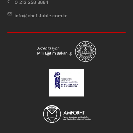
0 212 258 8884
info@chefstable.com.tr