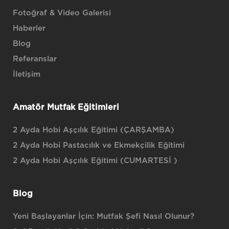
Fotoğraf & Video Galerisi
Haberler
Blog
Referanslar
İletişim
Amatör Mutfak Eğitimleri
2 Ayda Hobi Aşçılık Eğitimi (ÇARŞAMBA)
2 Ayda Hobi Pastacılık ve Ekmekçilik Eğitimi
2 Ayda Hobi Aşçılık Eğitimi (CUMARTESİ )
Blog
Yeni Başlayanlar İçin: Mutfak Şefi Nasıl Olunur?