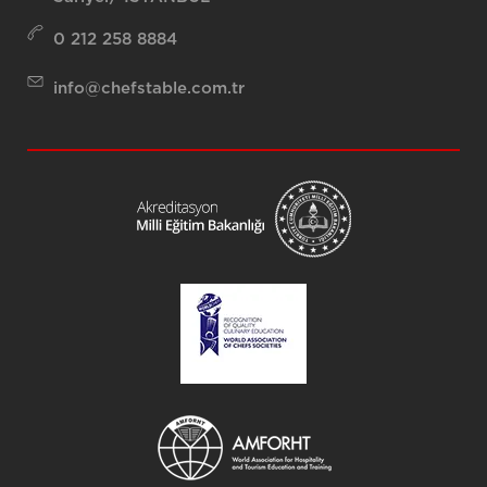
0 212 258 8884
info@chefstable.com.tr