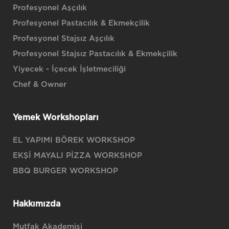
Profesyonel Aşçılık
Profesyonel Pastacılık & Ekmekçilik
Profesyonel Stajsız Aşçılık
Profesyonel Stajsız Pastacılık & Ekmekçilik
Yiyecek - İçecek İşletmeciliği
Chef & Owner
Yemek Workshopları
EL YAPIMI BÖREK WORKSHOP
EKŞİ MAYALI PİZZA WORKSHOP
BBQ BURGER WORKSHOP
Hakkımızda
Mutfak Akademisi