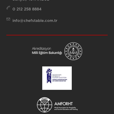
0 212 258 8884
info@chefstable.com.tr