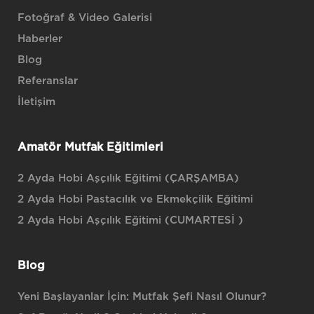
Fotoğraf & Video Galerisi
Haberler
Blog
Referanslar
İletişim
Amatör Mutfak Eğitimleri
2 Ayda Hobi Aşçılık Eğitimi (ÇARŞAMBA)
2 Ayda Hobi Pastacılık ve Ekmekçilik Eğitimi
2 Ayda Hobi Aşçılık Eğitimi (CUMARTESİ )
Blog
Yeni Başlayanlar İçin: Mutfak Şefi Nasıl Olunur?