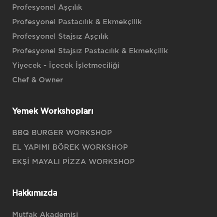
Profesyonel Aşçılık
Profesyonel Pastacılık & Ekmekçilik
Profesyonel Stajsız Aşçılık
Profesyonel Stajsız Pastacılık & Ekmekçilik
Yiyecek - İçecek İşletmeciliği
Chef & Owner
Yemek Workshopları
BBQ BURGER WORKSHOP
EL YAPIMI BÖREK WORKSHOP
EKŞİ MAYALI PİZZA WORKSHOP
Hakkımızda
Mutfak Akademisi