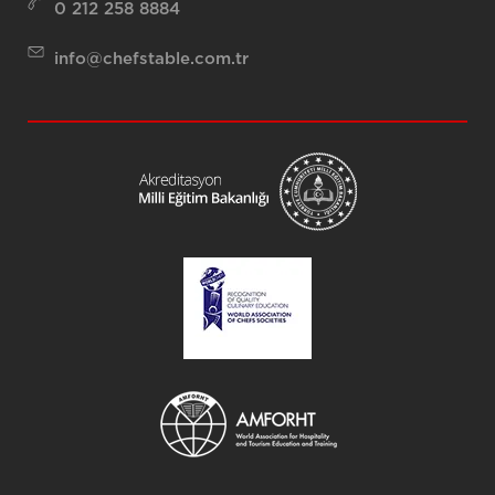
0 212 258 8884
info@chefstable.com.tr