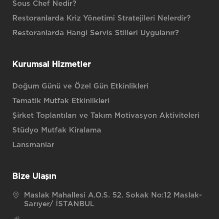
Sous Chef Nedir?
Restoranlarda Kriz Yönetimi Stratejileri Nelerdir?
Restoranlarda Hangi Servis Stilleri Uygulanır?
Kurumsal Hizmetler
Doğum Günü ve Özel Gün Etkinlikleri
Tematik Mutfak Etkinlikleri
Şirket Toplantıları ve Takım Motivasyon Aktiviteleri
Stüdyo Mutfak Kiralama
Lansmanlar
Bize Ulaşın
Maslak Mahallesi A.O.S. 52. Sokak No:12 Maslak-
Sarıyer/ İSTANBUL