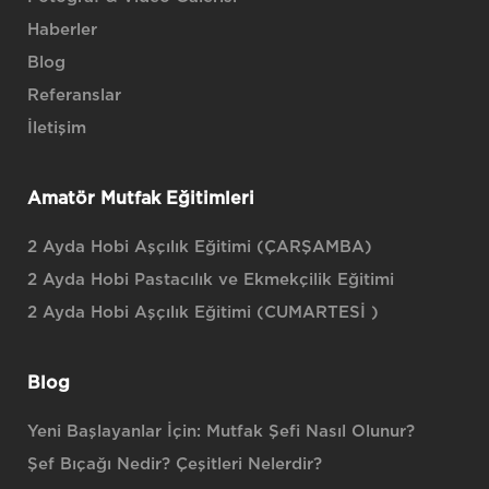
Haberler
Blog
Referanslar
İletişim
Amatör Mutfak Eğitimleri
2 Ayda Hobi Aşçılık Eğitimi (ÇARŞAMBA)
2 Ayda Hobi Pastacılık ve Ekmekçilik Eğitimi
2 Ayda Hobi Aşçılık Eğitimi (CUMARTESİ )
Blog
Yeni Başlayanlar İçin: Mutfak Şefi Nasıl Olunur?
Şef Bıçağı Nedir? Çeşitleri Nelerdir?