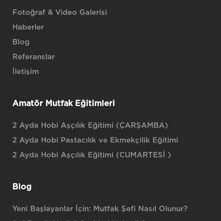
Fotoğraf & Video Galerisi
Haberler
Blog
Referanslar
İletişim
Amatör Mutfak Eğitimleri
2 Ayda Hobi Aşçılık Eğitimi (ÇARŞAMBA)
2 Ayda Hobi Pastacılık ve Ekmekçilik Eğitimi
2 Ayda Hobi Aşçılık Eğitimi (CUMARTESİ )
Blog
Yeni Başlayanlar İçin: Mutfak Şefi Nasıl Olunur?