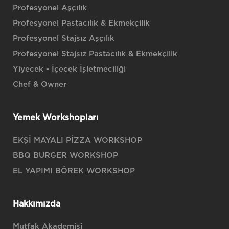
Profesyonel Aşçılık
Profesyonel Pastacılık & Ekmekçilik
Profesyonel Stajsız Aşçılık
Profesyonel Stajsız Pastacılık & Ekmekçilik
Yiyecek - İçecek İşletmeciliği
Chef & Owner
Yemek Workshopları
EKŞİ MAYALI PİZZA WORKSHOP
BBQ BURGER WORKSHOP
EL YAPIMI BÖREK WORKSHOP
Hakkımızda
Mutfak Akademisi