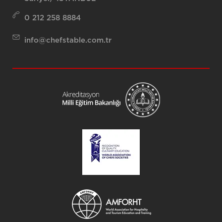
0 212 258 8884
info@chefstable.com.tr