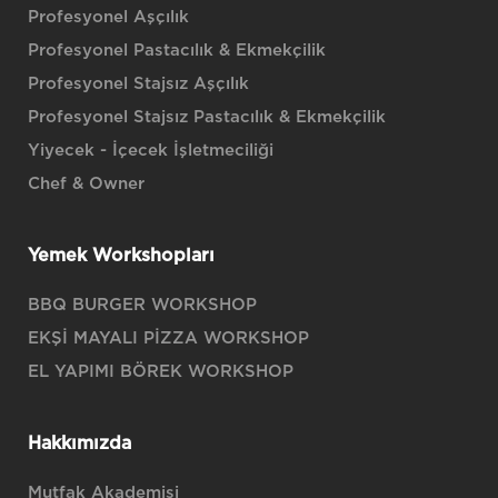
Profesyonel Aşçılık
Profesyonel Pastacılık & Ekmekçilik
Profesyonel Stajsız Aşçılık
Profesyonel Stajsız Pastacılık & Ekmekçilik
Yiyecek - İçecek İşletmeciliği
Chef & Owner
Yemek Workshopları
BBQ BURGER WORKSHOP
EKŞİ MAYALI PİZZA WORKSHOP
EL YAPIMI BÖREK WORKSHOP
Hakkımızda
Mutfak Akademisi