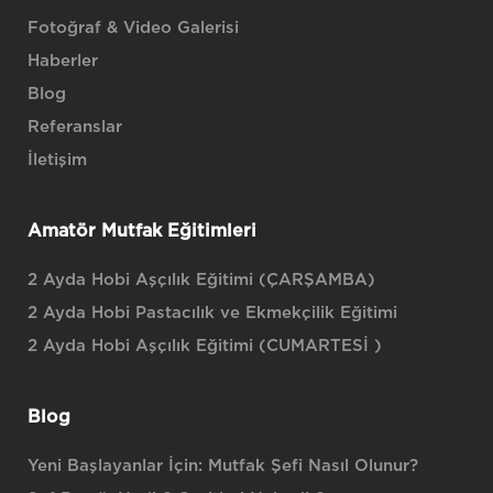
Fotoğraf & Video Galerisi
Haberler
Blog
Referanslar
İletişim
Amatör Mutfak Eğitimleri
2 Ayda Hobi Aşçılık Eğitimi (ÇARŞAMBA)
2 Ayda Hobi Pastacılık ve Ekmekçilik Eğitimi
2 Ayda Hobi Aşçılık Eğitimi (CUMARTESİ )
Blog
Yeni Başlayanlar İçin: Mutfak Şefi Nasıl Olunur?