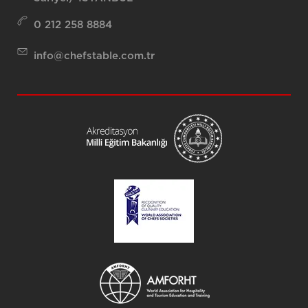
0 212 258 8884
info@chefstable.com.tr