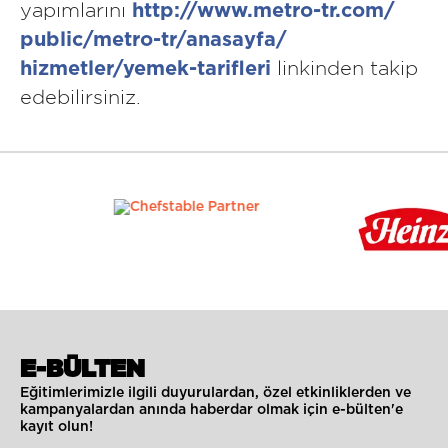
yapımlarını
http://www.metro-tr.com/
public/metro-tr/anasayfa/
linkinden takip
hizmetler/yemek-tarifleri
edebilirsiniz.
E-BÜLTEN
Eğitimlerimizle ilgili duyurulardan, özel etkinliklerden ve
kampanyalardan anında haberdar olmak için e-bülten'e
kayıt olun!