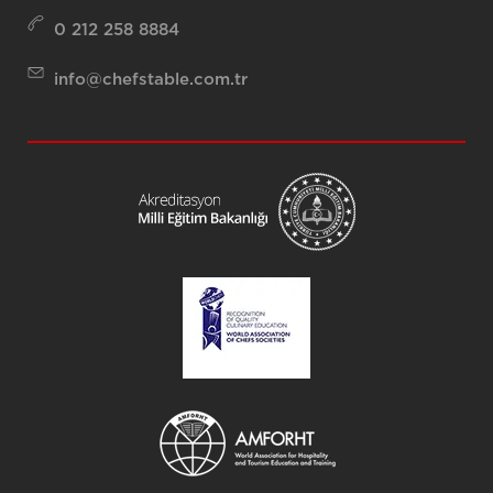
0 212 258 8884
info@chefstable.com.tr