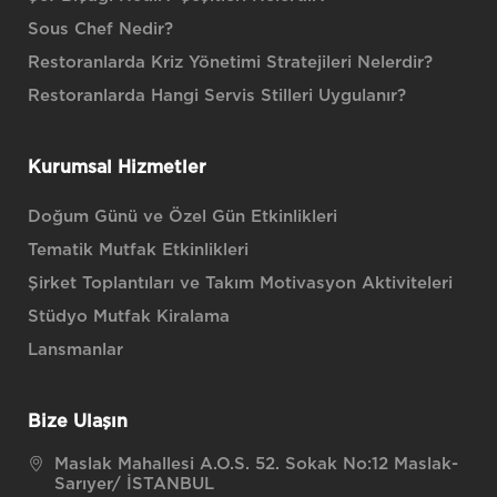
Sous Chef Nedir?
Restoranlarda Kriz Yönetimi Stratejileri Nelerdir?
Restoranlarda Hangi Servis Stilleri Uygulanır?
Kurumsal Hizmetler
Doğum Günü ve Özel Gün Etkinlikleri
Tematik Mutfak Etkinlikleri
Şirket Toplantıları ve Takım Motivasyon Aktiviteleri
Stüdyo Mutfak Kiralama
Lansmanlar
Bize Ulaşın
Maslak Mahallesi A.O.S. 52. Sokak No:12 Maslak-
Sarıyer/ İSTANBUL