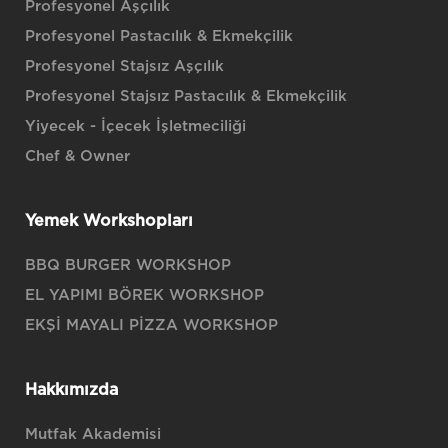
Profesyonel Aşçılık
Profesyonel Pastacılık & Ekmekçilik
Profesyonel Stajsız Aşçılık
Profesyonel Stajsız Pastacılık & Ekmekçilik
Yiyecek - İçecek İşletmeciliği
Chef & Owner
Yemek Workshopları
BBQ BURGER WORKSHOP
EL YAPIMI BÖREK WORKSHOP
EKŞİ MAYALI PİZZA WORKSHOP
Hakkımızda
Mutfak Akademisi