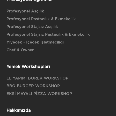
Profesyonel Aşçılık
Profesyonel Pastacılık & Ekmekçilik
Profesyonel Stajsız Aşçılık
Profesyonel Stajsız Pastacılık & Ekmekçilik
Yiyecek - İçecek İşletmeciliği
Chef & Owner
Yemek Workshopları
EL YAPIMI BÖREK WORKSHOP
BBQ BURGER WORKSHOP
EKŞİ MAYALI PİZZA WORKSHOP
Hakkımızda