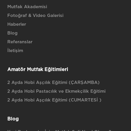
Mutfak Akademisi
Fotoğraf & Video Galerisi
Haberler
Blog
Referanslar
İletişim
Amatör Mutfak Eğitimleri
2 Ayda Hobi Aşçılık Eğitimi (ÇARŞAMBA)
2 Ayda Hobi Pastacılık ve Ekmekçilik Eğitimi
2 Ayda Hobi Aşçılık Eğitimi (CUMARTESİ )
Blog