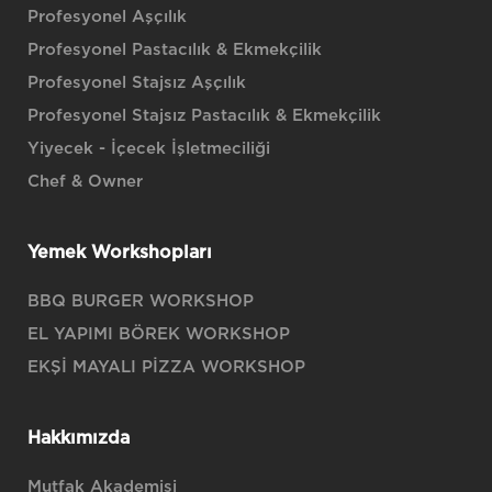
Profesyonel Aşçılık
Profesyonel Pastacılık & Ekmekçilik
Profesyonel Stajsız Aşçılık
Profesyonel Stajsız Pastacılık & Ekmekçilik
Yiyecek - İçecek İşletmeciliği
Chef & Owner
Yemek Workshopları
BBQ BURGER WORKSHOP
EL YAPIMI BÖREK WORKSHOP
EKŞİ MAYALI PİZZA WORKSHOP
Hakkımızda
Mutfak Akademisi