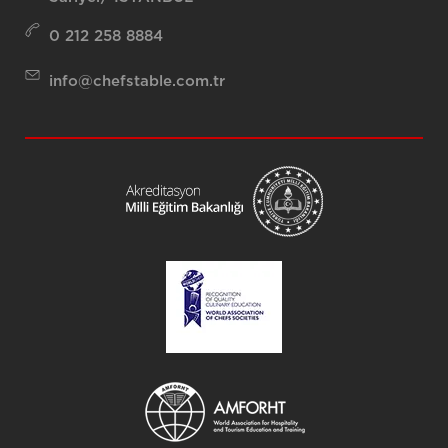
0 212 258 8884
info@chefstable.com.tr