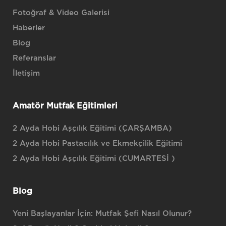
Fotoğraf & Video Galerisi
Haberler
Blog
Referanslar
İletişim
Amatör Mutfak Eğitimleri
2 Ayda Hobi Aşçılık Eğitimi (ÇARŞAMBA)
2 Ayda Hobi Pastacılık ve Ekmekçilik Eğitimi
2 Ayda Hobi Aşçılık Eğitimi (CUMARTESİ )
Blog
Yeni Başlayanlar İçin: Mutfak Şefi Nasıl Olunur?