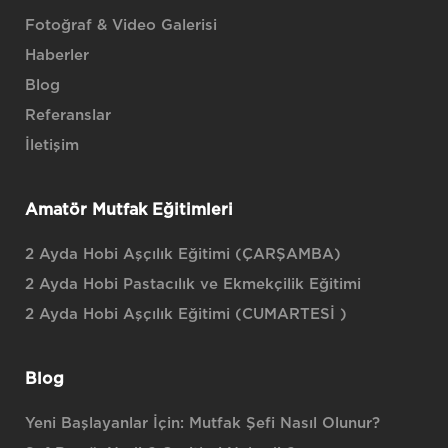
Fotoğraf & Video Galerisi
Haberler
Blog
Referanslar
İletişim
Amatör Mutfak Eğitimleri
2 Ayda Hobi Aşçılık Eğitimi (ÇARŞAMBA)
2 Ayda Hobi Pastacılık ve Ekmekçilik Eğitimi
2 Ayda Hobi Aşçılık Eğitimi (CUMARTESİ )
Blog
Yeni Başlayanlar İçin: Mutfak Şefi Nasıl Olunur?