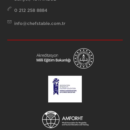
0 212 258 8884
info@chefstable.com.tr