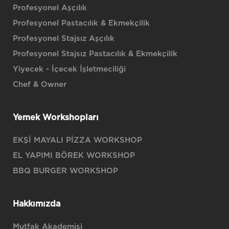
Profesyonel Aşçılık
Profesyonel Pastacılık & Ekmekçilik
Profesyonel Stajsız Aşçılık
Profesyonel Stajsız Pastacılık & Ekmekçilik
Yiyecek - İçecek İşletmeciliği
Chef & Owner
Yemek Workshopları
EKŞİ MAYALI PİZZA WORKSHOP
EL YAPIMI BÖREK WORKSHOP
BBQ BURGER WORKSHOP
Hakkımızda
Mutfak Akademisi