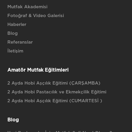
Mutfak Akademisi
Fotoğraf & Video Galerisi
Haberler
Blog
Referanslar
İletişim
Amatör Mutfak Eğitimleri
2 Ayda Hobi Aşçılık Eğitimi (ÇARŞAMBA)
2 Ayda Hobi Pastacılık ve Ekmekçilik Eğitimi
2 Ayda Hobi Aşçılık Eğitimi (CUMARTESİ )
Blog