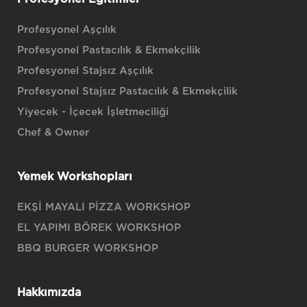
Profesyonel Aşçılık
Profesyonel Pastacılık & Ekmekçilik
Profesyonel Stajsız Aşçılık
Profesyonel Stajsız Pastacılık & Ekmekçilik
Yiyecek - İçecek İşletmeciliği
Chef & Owner
Yemek Workshopları
EKŞİ MAYALI PİZZA WORKSHOP
EL YAPIMI BÖREK WORKSHOP
BBQ BURGER WORKSHOP
Hakkımızda