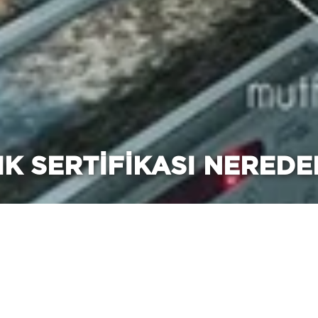
K SERTIFIKASI NEREDE