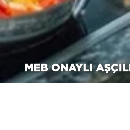
MEB ONAYLI AŞÇILI