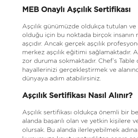
MEB Onaylı Aşçılık Sertifikası
Aşçılık günümüzde oldukça tutulan ve i
olduğu için bu noktada birçok insanın 
aşçıdır. Ancak gerçek aşçılık profesyo
merkez aşçılık eğitimi sağlamaktadır. A
zor duruma sokmaktadır. Chef’s Table 
hayallerinizi gerçekleştirmek ve alanınd
dünyaya adım atabilirsiniz.
Aşçılık Sertifikası Nasıl Alınır?
Aşçılık sertifikası oldukça önemli bir
alanda başarılı olan ve yetkin kişilere ve
olursak. Bu alanda ilerleyebilmek adın