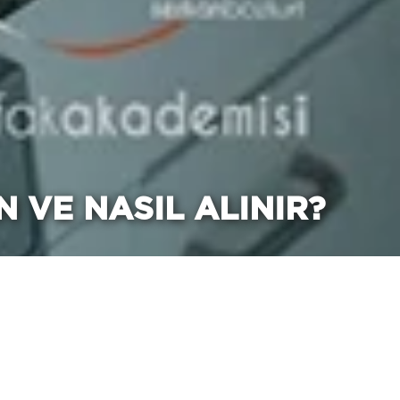
N VE NASIL ALINIR?