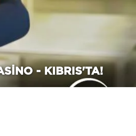
SINO - KIBRIS'TA!