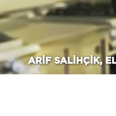
ARIF SALİHÇİK, E