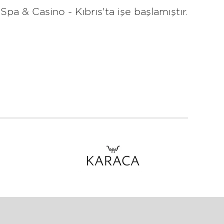
a & Casino - Kıbrıs'ta işe başlamıştır.