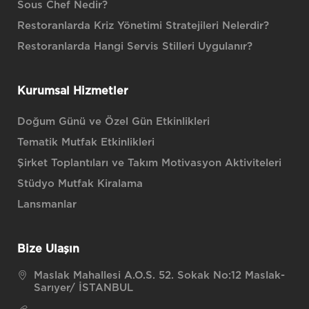
Sous Chef Nedir?
Restoranlarda Kriz Yönetimi Stratejileri Nelerdir?
Restoranlarda Hangi Servis Stilleri Uygulanır?
Kurumsal Hizmetler
Doğum Günü ve Özel Gün Etkinlikleri
Tematik Mutfak Etkinlikleri
Şirket Toplantıları ve Takım Motivasyon Aktiviteleri
Stüdyo Mutfak Kiralama
Lansmanlar
Bize Ulaşın
Maslak Mahallesi A.O.S. 52. Sokak No:12 Maslak-
Sarıyer/ İSTANBUL