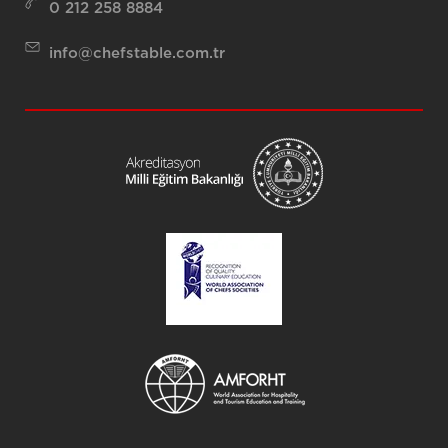
0 212 258 8884
info@chefstable.com.tr