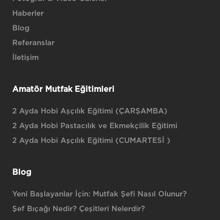
Haberler
Blog
Referanslar
İletişim
Amatör Mutfak Eğitimleri
2 Ayda Hobi Aşçılık Eğitimi (ÇARŞAMBA)
2 Ayda Hobi Pastacılık ve Ekmekçilik Eğitimi
2 Ayda Hobi Aşçılık Eğitimi (CUMARTESİ )
Blog
Yeni Başlayanlar İçin: Mutfak Şefi Nasıl Olunur?
Şef Bıçağı Nedir? Çeşitleri Nelerdir?