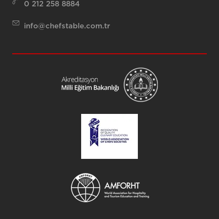
0 212 258 8884
info@chefstable.com.tr