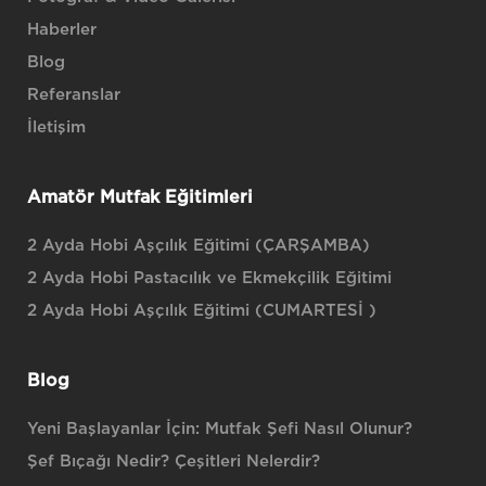
Haberler
Blog
Referanslar
İletişim
Amatör Mutfak Eğitimleri
2 Ayda Hobi Aşçılık Eğitimi (ÇARŞAMBA)
2 Ayda Hobi Pastacılık ve Ekmekçilik Eğitimi
2 Ayda Hobi Aşçılık Eğitimi (CUMARTESİ )
Blog
Yeni Başlayanlar İçin: Mutfak Şefi Nasıl Olunur?
Şef Bıçağı Nedir? Çeşitleri Nelerdir?