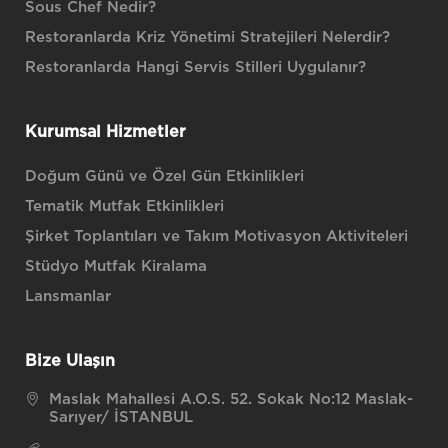
Sous Chef Nedir?
Restoranlarda Kriz Yönetimi Stratejileri Nelerdir?
Restoranlarda Hangi Servis Stilleri Uygulanır?
Kurumsal Hizmetler
Doğum Günü ve Özel Gün Etkinlikleri
Tematik Mutfak Etkinlikleri
Şirket Toplantıları ve Takım Motivasyon Aktiviteleri
Stüdyo Mutfak Kiralama
Lansmanlar
Bize Ulaşın
Maslak Mahallesi A.O.S. 52. Sokak No:12 Maslak-
Sarıyer/ İSTANBUL