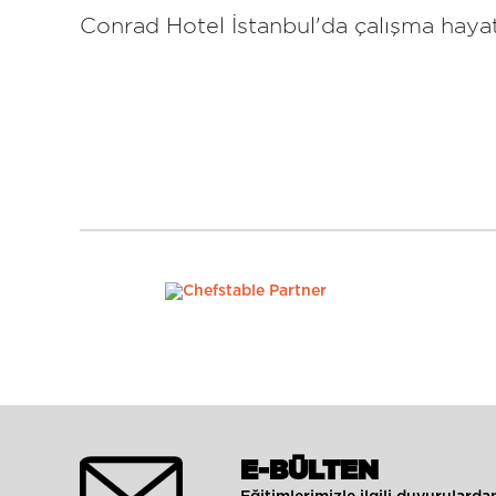
Conrad Hotel İstanbul'da çalışma hayat
E-BÜLTEN