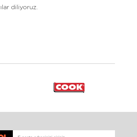
ar diliyoruz.