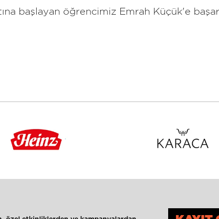
ına başlayan öğrencimiz Emrah Küçük'e başarıl