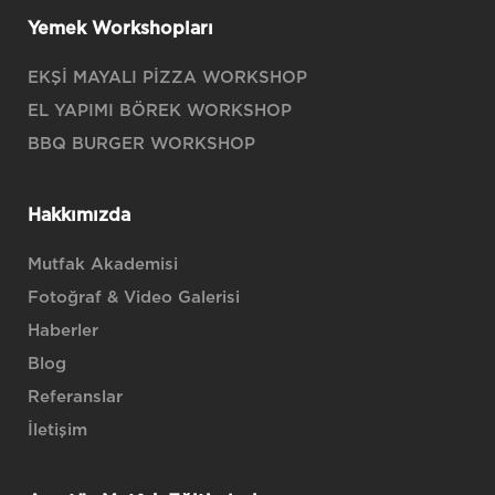
Yemek Workshopları
EKŞİ MAYALI PİZZA WORKSHOP
EL YAPIMI BÖREK WORKSHOP
BBQ BURGER WORKSHOP
Hakkımızda
Mutfak Akademisi
Fotoğraf & Video Galerisi
Haberler
Blog
Referanslar
İletişim