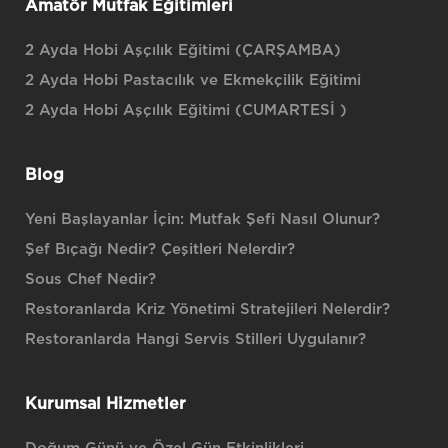
Amatör Mutfak Eğitimleri
2 Ayda Hobi Aşçılık Eğitimi (ÇARŞAMBA)
2 Ayda Hobi Pastacılık ve Ekmekçilik Eğitimi
2 Ayda Hobi Aşçılık Eğitimi (CUMARTESİ )
Blog
Yeni Başlayanlar İçin: Mutfak Şefi Nasıl Olunur?
Şef Bıçağı Nedir? Çeşitleri Nelerdir?
Sous Chef Nedir?
Restoranlarda Kriz Yönetimi Stratejileri Nelerdir?
Restoranlarda Hangi Servis Stilleri Uygulanır?
Kurumsal Hizmetler