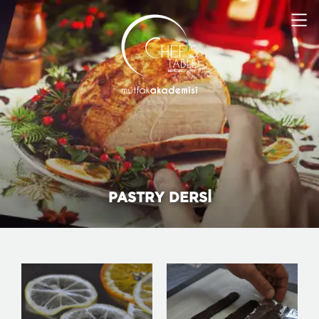
PASTRY DERSİ