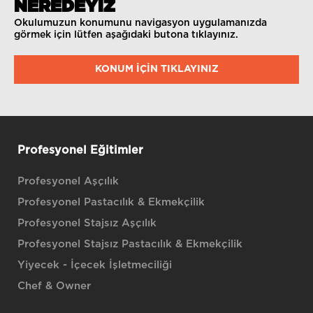
NEREDEYİZ
Okulumuzun konumunu navigasyon uygulamanızda
görmek için lütfen aşağıdaki butona tıklayınız.
KONUM IÇIN TIKLAYINIZ
Profesyonel Eğitimler
Profesyonel Aşçılık
Profesyonel Pastacılık & Ekmekçilik
Profesyonel Stajsız Aşçılık
Profesyonel Stajsız Pastacılık & Ekmekçilik
Yiyecek - İçecek İşletmeciliği
Chef & Owner