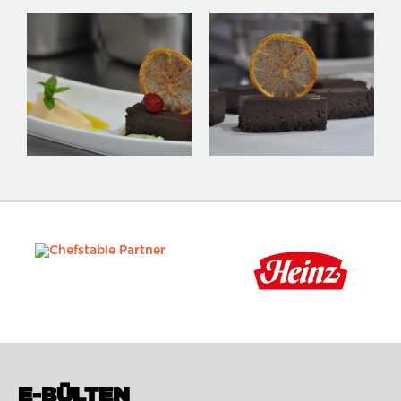
E-BÜLTEN