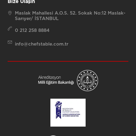
Bize Ulaşın
Maslak Mahallesi A.O.S. 52. Sokak No:12 Maslak-
Sarıyer/ İSTANBUL
0 212 258 8884
info@chefstable.com.tr