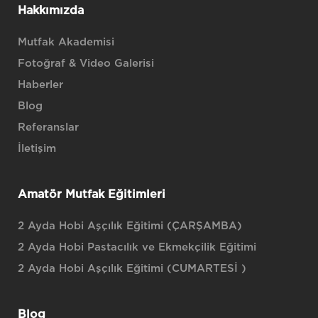
Hakkımızda
Mutfak Akademisi
Fotoğraf & Video Galerisi
Haberler
Blog
Referanslar
İletişim
Amatör Mutfak Eğitimleri
2 Ayda Hobi Aşçılık Eğitimi (ÇARŞAMBA)
2 Ayda Hobi Pastacılık ve Ekmekçilik Eğitimi
2 Ayda Hobi Aşçılık Eğitimi (CUMARTESİ )
Blog