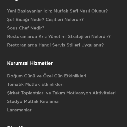
Yeni Başlayanlar İçin: Mutfak Şefi Nasıl Olunur?
Şef Bıçağı Nedir? Çeşitleri Nelerdir?
Sous Chef Nedir?
Restoranlarda Kriz Yönetimi Stratejileri Nelerdir?
Restoranlarda Hangi Servis Stilleri Uygulanır?
Kurumsal Hizmetler
Doğum Günü ve Özel Gün Etkinlikleri
Tematik Mutfak Etkinlikleri
Şirket Toplantıları ve Takım Motivasyon Aktiviteleri
Stüdyo Mutfak Kiralama
Lansmanlar