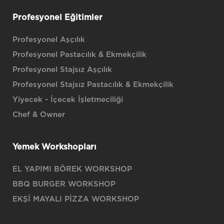
Profesyonel Eğitimler
Profesyonel Aşçılık
Profesyonel Pastacılık & Ekmekçilik
Profesyonel Stajsız Aşçılık
Profesyonel Stajsız Pastacılık & Ekmekçilik
Yiyecek - İçecek İşletmeciliği
Chef & Owner
Yemek Workshopları
EL YAPIMI BÖREK WORKSHOP
BBQ BURGER WORKSHOP
EKŞİ MAYALI PİZZA WORKSHOP