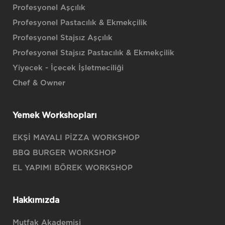
Profesyonel Aşçılık
Profesyonel Pastacılık & Ekmekçilik
Profesyonel Stajsız Aşçılık
Profesyonel Stajsız Pastacılık & Ekmekçilik
Yiyecek - İçecek İşletmeciliği
Chef & Owner
Yemek Workshopları
EKŞİ MAYALI PİZZA WORKSHOP
BBQ BURGER WORKSHOP
EL YAPIMI BÖREK WORKSHOP
Hakkımızda
Mutfak Akademisi