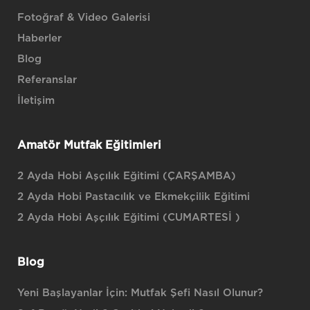
Fotoğraf & Video Galerisi
Haberler
Blog
Referanslar
İletişim
Amatör Mutfak Eğitimleri
2 Ayda Hobi Aşçılık Eğitimi (ÇARŞAMBA)
2 Ayda Hobi Pastacılık ve Ekmekçilik Eğitimi
2 Ayda Hobi Aşçılık Eğitimi (CUMARTESİ )
Blog
Yeni Başlayanlar İçin: Mutfak Şefi Nasıl Olunur?