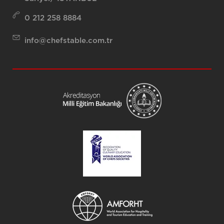
0 212 258 8884
info@chefstable.com.tr